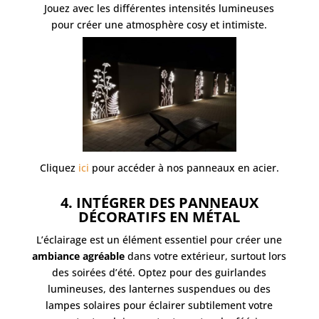
Jouez avec les différentes intensités lumineuses
pour créer une atmosphère cosy et intimiste.
Cliquez
ici
pour accéder à nos panneaux en acier.
4. INTÉGRER DES PANNEAUX
DÉCORATIFS EN MÉTAL
L’éclairage est un élément essentiel pour créer une
ambiance agréable
dans votre extérieur, surtout lors
des soirées d’été. Optez pour des guirlandes
lumineuses, des lanternes suspendues ou des
lampes solaires pour éclairer subtilement votre