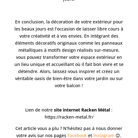
En conclusion, la décoration de votre extérieur pour
les beaux jours est l’occasion de laisser libre cours à
votre créativité et à vos envies. En intégrant des
éléments décoratifs originaux comme les panneaux
métalliques à motifs design réalisés sur-mesure,
vous pouvez transformer votre espace extérieur en
un lieu unique et accueillant où il fait bon vivre et se
détendre. Alors, laissez-vous inspirer et créez un
véritable oasis de bien-être dans votre jardin ou sur
votre balcon !
Lien de notre
site internet Racken Métal
:
https://racken-metal.fr/
Cet article vous a plu ? N’hésitez pas à nous donner
votre avis sur nos pages
Facebook
et
Instagram
😊.