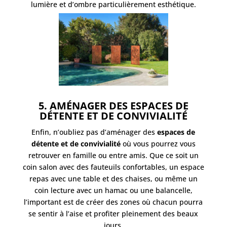
lumière et d’ombre particulièrement esthétique.
5. AMÉNAGER DES ESPACES DE
DÉTENTE ET DE CONVIVIALITÉ
Enfin, n’oubliez pas d’aménager des
espaces de
détente et de convivialité
où vous pourrez vous
retrouver en famille ou entre amis. Que ce soit un
coin salon avec des fauteuils confortables, un espace
repas avec une table et des chaises, ou même un
coin lecture avec un hamac ou une balancelle,
l’important est de créer des zones où chacun pourra
se sentir à l’aise et profiter pleinement des beaux
jours.