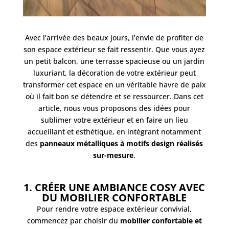
Avec l’arrivée des beaux jours, l’envie de profiter de
son espace extérieur se fait ressentir. Que vous ayez
un petit balcon, une terrasse spacieuse ou un jardin
luxuriant, la décoration de votre extérieur peut
transformer cet espace en un véritable havre de paix
où il fait bon se détendre et se ressourcer. Dans cet
article, nous vous proposons des idées pour
sublimer votre extérieur et en faire un lieu
accueillant et esthétique, en intégrant notamment
des
panneaux métalliques à motifs design réalisés
sur-mesure
.
1. CRÉER UNE AMBIANCE COSY AVEC
DU MOBILIER CONFORTABLE
Pour rendre votre espace extérieur convivial,
commencez par choisir du
mobilier confortable et