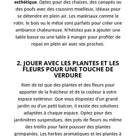
esthétique
. Optez pour des chaises, des canapés ou
des poufs avec des coussins moelleux, idéaux pour
se détendre en plein air. Les matériaux comme le
rotin, le bois ou le métal sont parfaits pour créer une
ambiance chaleureuse. N’hésitez pas à ajouter une
table basse ou une table à manger pour profiter de
repas en plein air avec vos proches.
2. JOUER AVEC LES PLANTES ET LES
FLEURS POUR UNE TOUCHE DE
VERDURE
Rien de tel que des plantes et des fleurs pour
apporter de la fraîcheur et de la couleur à votre
espace extérieur. Que vous disposiez d’un grand
jardin ou d’un petit balcon, il existe des solutions
adaptées à chaque espace. Optez pour des
jardinières suspendues, des pots de fleurs ou même
des treillis pour faire pousser des plantes
grimpantes. Les herbes aromatiques et les plantes à