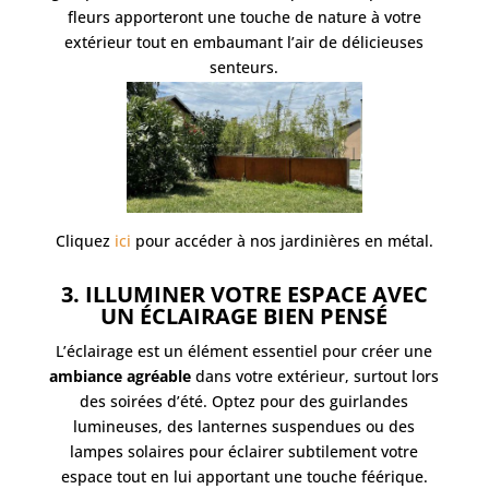
fleurs apporteront une touche de nature à votre
extérieur tout en embaumant l’air de délicieuses
senteurs.
Cliquez
ici
pour accéder à nos jardinières en métal.
3. ILLUMINER VOTRE ESPACE AVEC
UN ÉCLAIRAGE BIEN PENSÉ
L’éclairage est un élément essentiel pour créer une
ambiance agréable
dans votre extérieur, surtout lors
des soirées d’été. Optez pour des guirlandes
lumineuses, des lanternes suspendues ou des
lampes solaires pour éclairer subtilement votre
espace tout en lui apportant une touche féérique.