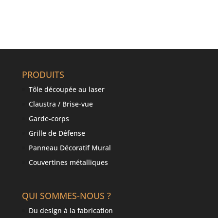
PRODUITS
Tôle découpée au laser
Claustra / Brise-vue
Garde-corps
Grille de Défense
Panneau Décoratif Mural
Couvertines métalliques
QUI SOMMES-NOUS ?
Du design à la fabrication