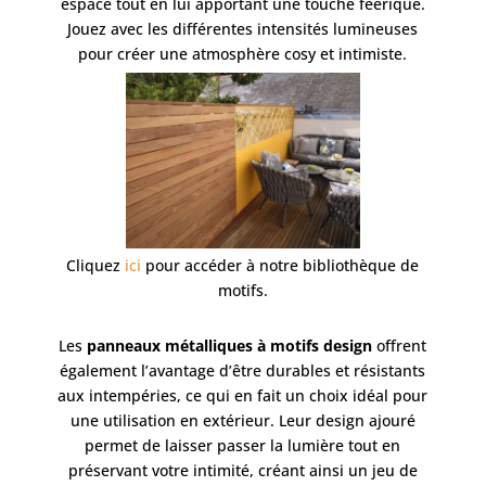
espace tout en lui apportant une touche féérique.
Jouez avec les différentes intensités lumineuses
pour créer une atmosphère cosy et intimiste.
Cliquez
ici
pour accéder à notre bibliothèque de
motifs.
Les
panneaux métalliques à motifs design
offrent
également l’avantage d’être durables et résistants
aux intempéries, ce qui en fait un choix idéal pour
une utilisation en extérieur. Leur design ajouré
permet de laisser passer la lumière tout en
préservant votre intimité, créant ainsi un jeu de