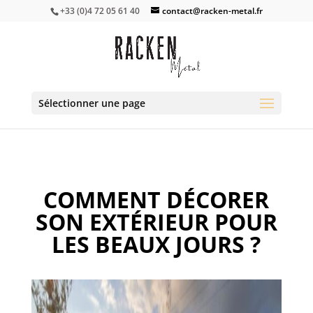
+33 (0)4 72 05 61 40
contact@racken-metal.fr
Sélectionner une page
COMMENT DÉCORER
SON EXTÉRIEUR POUR
LES BEAUX JOURS ?