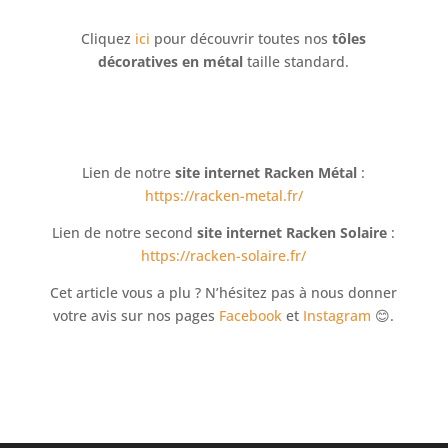
Cliquez
ici
pour découvrir toutes nos
tôles
décoratives en métal
taille standard.
Lien de notre
site internet Racken Métal
:
https://racken-metal.fr/
Lien de notre second
site internet Racken Solaire
:
https://racken-solaire.fr/
Cet article vous a plu ? N’hésitez pas à nous donner
votre avis sur nos pages
Facebook
et
Instagram
😊.