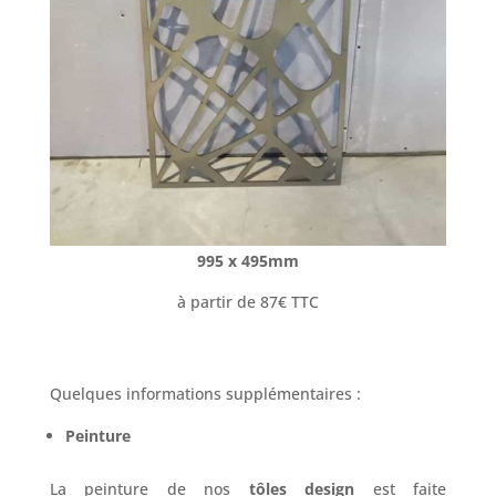
995 x 495mm
à partir de 87€ TTC
Quelques informations supplémentaires :
Peinture
La peinture de nos
tôles design
est faite