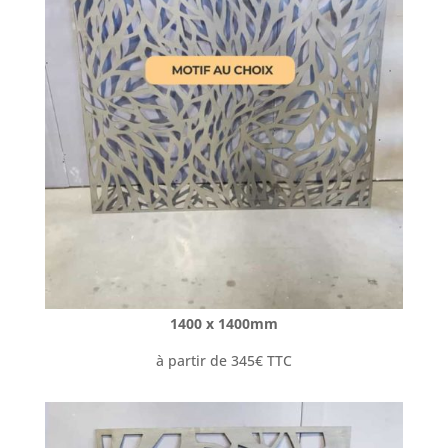
1400 x 1400mm
à partir de 345€ TTC