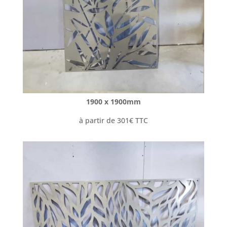
1900 x 1900mm
à partir de 301€ TTC