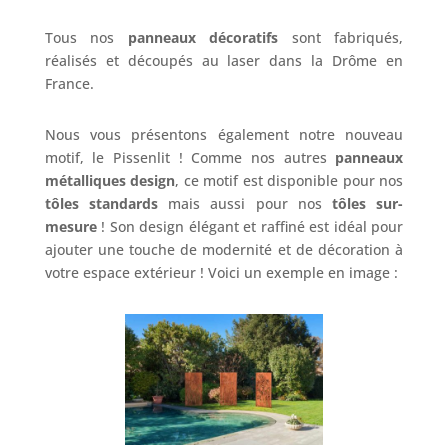
Tous nos
panneaux décoratifs
sont fabriqués,
réalisés et découpés au laser dans la Drôme en
France.
Nous vous présentons également notre nouveau
motif, le Pissenlit ! Comme nos autres
panneaux
métalliques design
, ce motif est disponible pour nos
tôles standards
mais aussi pour nos
tôles sur-
mesure
! Son design élégant et raffiné est idéal pour
ajouter une touche de modernité et de décoration à
votre espace extérieur ! Voici un exemple en image :