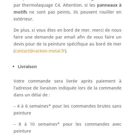
par thermolaquage C4. Attention, si les
panneaux à
motifs
ne sont pas peints, ils peuvent rouiller en
extérieur.
De plus, si vous êtes en bord de mer, merci de nous
faire une demande par email afin de vous faire un
devis pour de la peinture spécifique au bord de mer
(
contact@racken-metal.fr
).
Livraison
Votre commande sera livrée après paiement à
l’adresse de livraison indiquée lors de la commande
dans un délai de :
– 4 à 6 semaines* pour les commandes brutes sans
peinture
– 8 à 10 semaines* pour les commandes avec
peinture