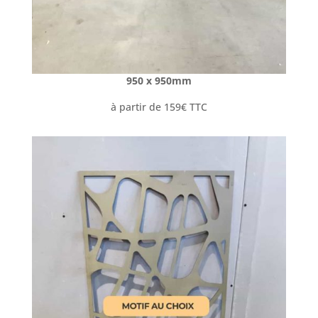
950 x 950mm
à partir de 159€ TTC