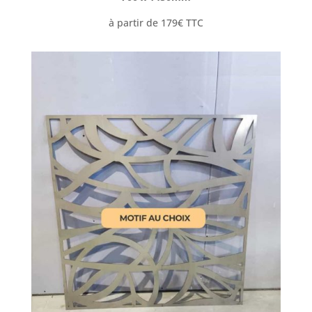
à partir de 179€ TTC