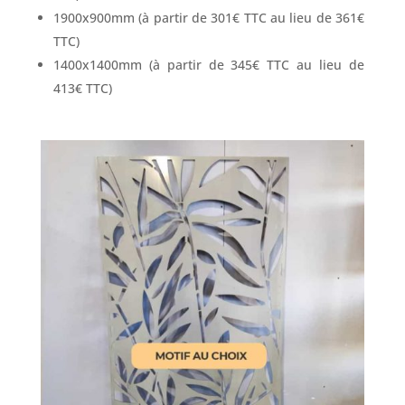
1900x900mm (à partir de 301€ TTC au lieu de 361€
TTC)
1400x1400mm (à partir de 345€ TTC au lieu de
413€ TTC)