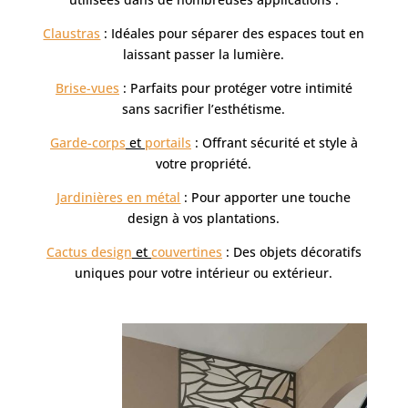
Claustras
: Idéales pour séparer des espaces tout en
laissant passer la lumière.
Brise-vues
: Parfaits pour protéger votre intimité
sans sacrifier l’esthétisme.
Garde-corps
et
portails
: Offrant sécurité et style à
votre propriété.
Jardinières en métal
: Pour apporter une touche
design à vos plantations.
Cactus design
et
couvertines
: Des objets décoratifs
uniques pour votre intérieur ou extérieur.