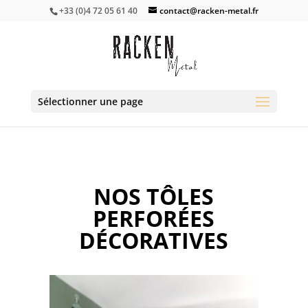
+33 (0)4 72 05 61 40
contact@racken-metal.fr
Sélectionner une page
NOS TÔLES
PERFORÉES
DÉCORATIVES