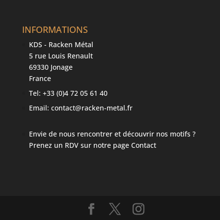
INFORMATIONS
KDS - Racken Métal
5 rue Louis Renault
69330 Jonage
France
Tel: +33 (0)4 72 05 61 40
Email: contact@racken-metal.fr
Envie de nous rencontrer et découvrir nos motifs ?
Prenez un RDV sur notre page Contact