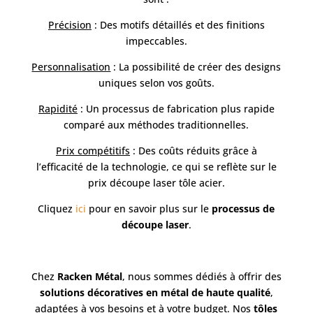
Précision
: Des motifs détaillés et des finitions
impeccables.
Personnalisation
: La possibilité de créer des designs
uniques selon vos goûts.
Rapidité
: Un processus de fabrication plus rapide
comparé aux méthodes traditionnelles.
Prix compétitifs
: Des coûts réduits grâce à
l’efficacité de la technologie, ce qui se reflète sur le
prix découpe laser tôle acier.
Cliquez
ici
pour en savoir plus sur le
processus de
découpe laser
.
Chez
Racken Métal
, nous sommes dédiés à offrir des
solutions décoratives en métal de haute qualité
,
adaptées à vos besoins et à votre budget. Nos
tôles