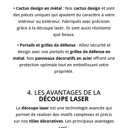
• Cactus design en métal
: Nos
cactus design
et sont
des pièces uniques qui ajoutent du caractère à votre
intérieur ou extérieur. Fabriqués avec précision
grâce à la découpe laser, ils sont aussi résistants
que beaux.
• Portails et grilles de défense
: Alliez sécurité et
design avec nos portails et
grilles de défense en
métal
. Nos
panneaux décoratifs en acier
offrent une
protection optimale tout en embellissant votre
propriété.
4. LES AVANTAGES DE LA
DÉCOUPE LASER
La
découpe laser
est une technologie avancée qui
permet de réaliser des motifs complexes et précis
sur nos
tôles décoratives
. Les principaux avantages
sont :