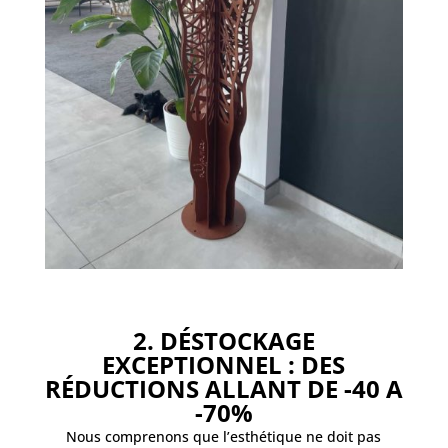
2. DÉSTOCKAGE
EXCEPTIONNEL : DES
RÉDUCTIONS ALLANT DE -40 A
-70%
Nous comprenons que l’esthétique ne doit pas