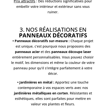
Prix attractifs
: Des réductions significatives pour
embellir votre intérieur et extérieur sans vous
ruiner.
3. NOS RÉALISATIONS EN
PANNEAUX DÉCORATIFS
• Panneaux décoratifs sur-mesure :
Chaque projet
est unique, c’est pourquoi nous proposons des
panneaux acier
et des
panneaux découpe laser
entièrement personnalisables. Vous pouvez choisir
le motif, les dimensions et même la couleur de votre
panneau pour qu’il s’intègre parfaitement à votre
décor.
• Jardinières en métal :
Apportez une touche
contemporaine à vos espaces verts avec nos
jardinières métalliques en corten
. Résistantes et
esthétiques, elles sont parfaites pour mettre en
valeur vos plantes et fleurs.