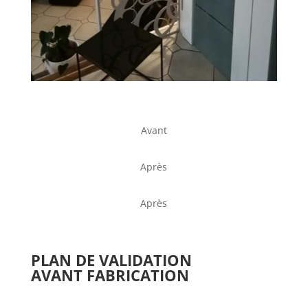
Avant
Après
Après
PLAN DE VALIDATION
AVANT
FABRICATION