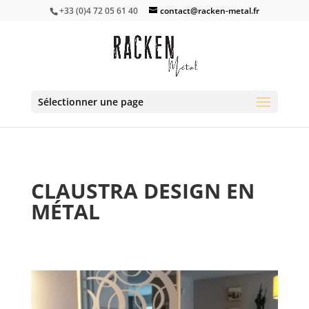
+33 (0)4 72 05 61 40
contact@racken-metal.fr
Sélectionner une page
CLAUSTRA DESIGN EN
MÉTAL