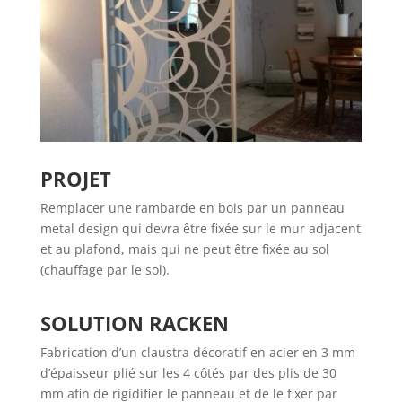
PROJET
Remplacer une rambarde en bois par un panneau
metal design qui devra être fixée sur le mur adjacent
et au plafond, mais qui ne peut être fixée au sol
(chauffage par le sol).
SOLUTION RACKEN
Fabrication d’un claustra décoratif en acier en 3 mm
d’épaisseur plié sur les 4 côtés par des plis de 30
mm afin de rigidifier le panneau et de le fixer par