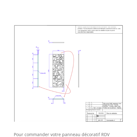
Pour commander votre panneau décoratif RDV