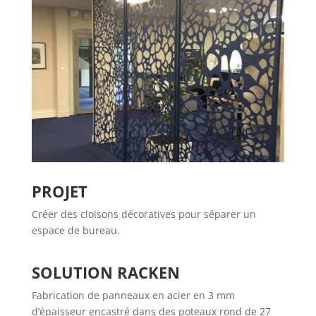
PROJET
Créer des cloisons décoratives pour séparer un
espace de bureau.
SOLUTION RACKEN
Fabrication de panneaux en acier en 3 mm
d’épaisseur encastré dans des poteaux rond de 27