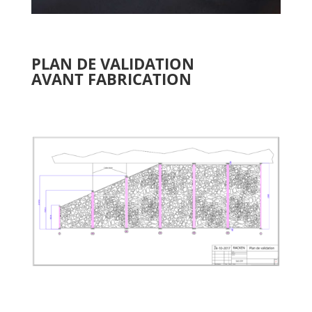
PLAN DE VALIDATION
AVANT
FABRICATION