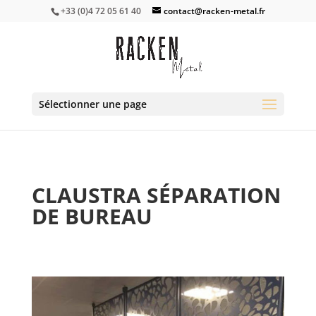
+33 (0)4 72 05 61 40
contact@racken-metal.fr
Sélectionner une page
CLAUSTRA SÉPARATION
DE BUREAU