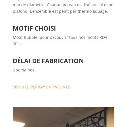
mm de diamètre. Chaque poteau est fixé au sol et au
plafond. L’ensemble est peint par thermolaquage.
MOTIF CHOISI
Motif Bubble, pour découvrir tous nos motifs RDV
👉🏼
ici
DÉLAI DE FABRICATION
6 semaines.
78610 LE PERRAY EN YVELINES