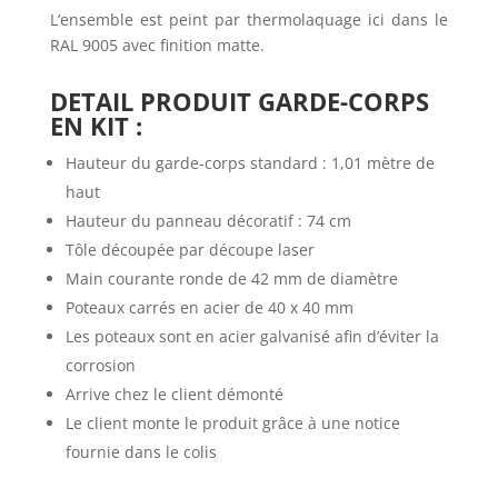
L’ensemble est peint par thermolaquage ici dans le
RAL 9005 avec finition matte.
DETAIL PRODUIT GARDE-CORPS
EN KIT :
Hauteur du garde-corps standard : 1,01 mètre de
haut
Hauteur du panneau décoratif : 74 cm
Tôle découpée par découpe laser
Main courante ronde de 42 mm de diamètre
Poteaux carrés en acier de 40 x 40 mm
Les poteaux sont en acier galvanisé afin d’éviter la
corrosion
Arrive chez le client démonté
Le client monte le produit grâce à une notice
fournie dans le colis