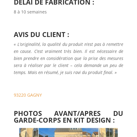
DELAI DE FABRICATION :
8 à 10 semaines
AVIS DU CLIENT :
« L’originalité, la qualité du produit n’est pas à remettre
en cause. C’est vraiment très bien. Il est nécessaire de
bien prendre en considération que la prise des mesures
sera à réaliser par le client – cela demande un peu de
temps. Mais en résumé, je suis ravi du produit final. »
93220 GAGNY
PHOTOS AVANT/APRES DU
GARDE-CORPS EN KIT DESIGN :