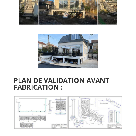
PLAN DE VALIDATION AVANT
FABRICATION :