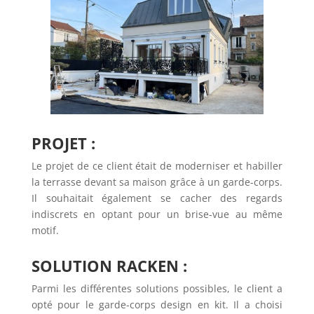
PROJET :
Le projet de ce client était de moderniser et habiller
la terrasse devant sa maison grâce à un garde-corps.
Il souhaitait également se cacher des regards
indiscrets en optant pour un brise-vue au même
motif.
SOLUTION RACKEN :
Parmi les différentes solutions possibles, le client a
opté pour le garde-corps design en kit. Il a choisi