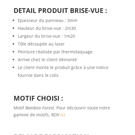
DETAIL PRODUIT BRISE-VUE :
Epaisseur du panneau : 3mm
Hauteur du brise-vue : 2m30
Largeur du brise-vue : 1m20
Tôle découpée au laser
Peinture réalisée par thermolaquage
Arrive chez le client démonté
Le client monte le produit grâce à une notice
fournie dans le colis
MOTIF CHOISI :
Motif
Bamboo Forest.
Pour découvrir toute notre
gamme de motifs, RDV
ici