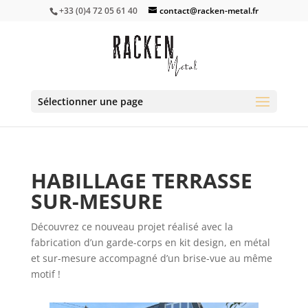
+33 (0)4 72 05 61 40
contact@racken-metal.fr
Sélectionner une page
HABILLAGE TERRASSE
SUR-MESURE
Découvrez ce nouveau projet réalisé avec la
fabrication d’un garde-corps en kit design, en métal
et sur-mesure accompagné d’un brise-vue au même
motif !