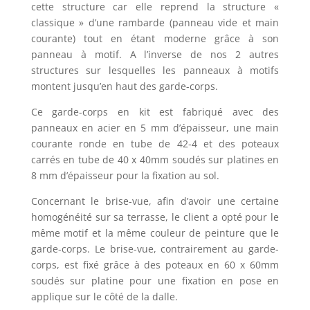
cette structure car elle reprend la structure «
classique » d’une rambarde (panneau vide et main
courante) tout en étant moderne grâce à son
panneau à motif. A l’inverse de nos 2 autres
structures sur lesquelles les panneaux à motifs
montent jusqu’en haut des garde-corps.
Ce garde-corps en kit est fabriqué avec des
panneaux en acier en 5 mm d’épaisseur, une main
courante ronde en tube de 42-4 et des poteaux
carrés en tube de 40 x 40mm soudés sur platines en
8 mm d’épaisseur pour la fixation au sol.
Concernant le brise-vue, afin d’avoir une certaine
homogénéité sur sa terrasse, le client a opté pour le
même motif et la même couleur de peinture que le
garde-corps. Le brise-vue, contrairement au garde-
corps, est fixé grâce à des poteaux en 60 x 60mm
soudés sur platine pour une fixation en pose en
applique sur le côté de la dalle.