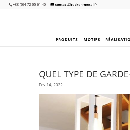
+33 (0)4 72 05 61 40
contact@racken-metal.fr
PRODUITS
MOTIFS
RÉALISATI
QUEL TYPE DE GARDE
Fév 14, 2022