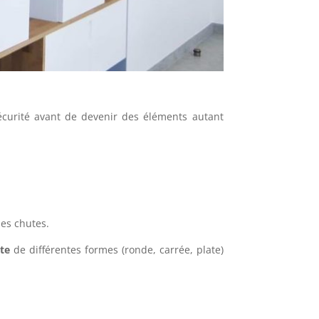
écurité avant de devenir des éléments autant
les chutes.
te
de différentes formes (ronde, carrée, plate)