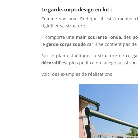
Le garde-corps design en kit :
Comme son nom l’indique, il est à monter c
rigidifier sa structure.
Il comporte une
main courante ronde
, des
po
le
garde-corps soudé
car il ne contient pas d
Sur le plan esthétique, la structure de ce
ga
décoratif
est plus petit ce qui allège aussi son
Voici des exemples de réalisations :